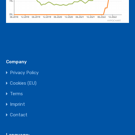
Company
Privacy Policy
Cookies (EU)
Terms
Imprint
Contact