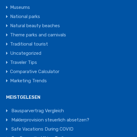
Museums
National parks
Natural beauty beaches
Theme parks and carnivals
Traditional tourist
Uncategorized
Traveler Tips
Comparative Calculator
Marketing Trends
MEISTGELESEN
Bausparvertrag Vergleich
Maklerprovision steuerlich absetzen?
Safe Vacations During COVID