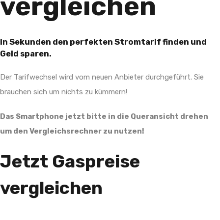
vergleichen
In Sekunden den perfekten Stromtarif finden und
Geld sparen.
Der Tarifwechsel wird vom neuen Anbieter durchgeführt. Sie
brauchen sich um nichts zu kümmern!
Das Smartphone jetzt bitte in die Queransicht drehen
um den Vergleichsrechner zu nutzen!
Jetzt Gaspreise
vergleichen