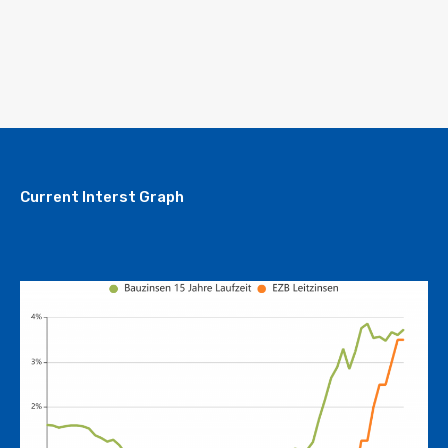
Current Interst Graph