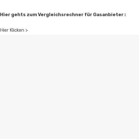
Hier gehts zum Vergleichsrechner für Gasanbieter :
Hier Klicken >