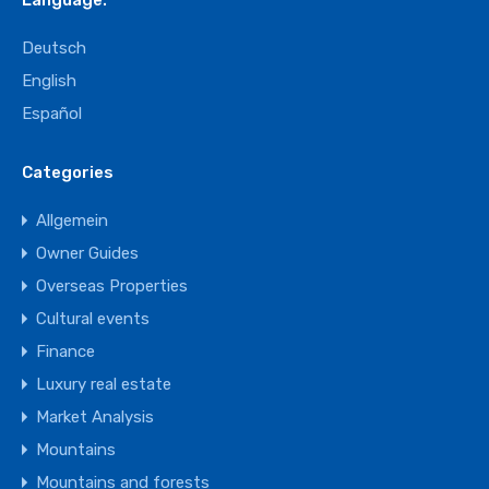
Language:
Deutsch
English
Español
Categories
Allgemein
Owner Guides
Overseas Properties
Cultural events
Finance
Luxury real estate
Market Analysis
Mountains
Mountains and forests