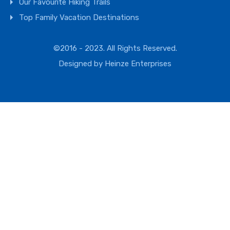
Our Favourite Hiking Trails
Top Family Vacation Destinations
©2016 - 2023. All Rights Reserved.
Designed by
Heinze Enterprises