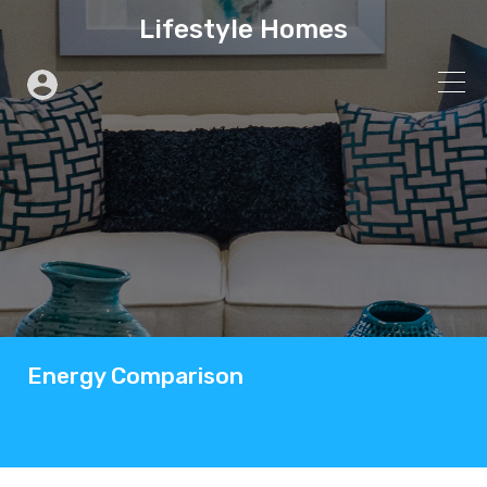
Lifestyle Homes
Energy Comparison