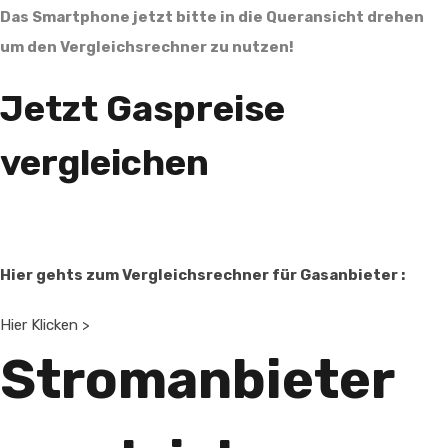
Das Smartphone jetzt bitte in die Queransicht drehen
um den Vergleichsrechner zu nutzen!
Jetzt Gaspreise
vergleichen
Hier gehts zum Vergleichsrechner für Gasanbieter :
Hier Klicken >
Stromanbieter