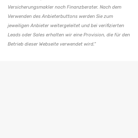
Versicherungsmakler noch Finanzberater. Nach dem
Verwenden des Anbieterbuttons werden Sie zum
jeweiligen Anbieter weitergeleitet und bei verifizierten
Leads oder Sales erhalten wir eine Provision, die für den
Betrieb dieser Webseite verwendet wird.“