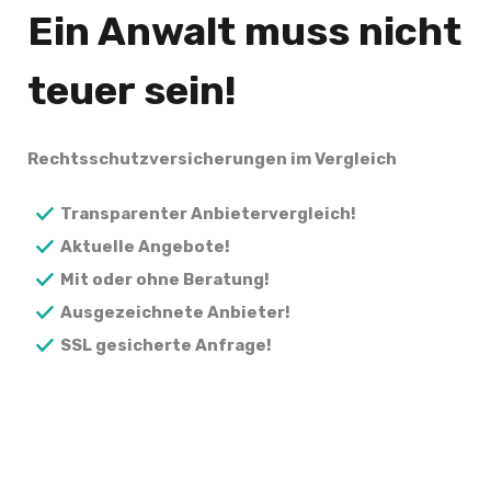
Ein Anwalt muss nicht
teuer sein!
Rechtsschutzversicherungen im Vergleich
Transparenter Anbietervergleich!
Aktuelle Angebote!
Mit oder ohne Beratung!
Ausgezeichnete Anbieter!
SSL gesicherte Anfrage!