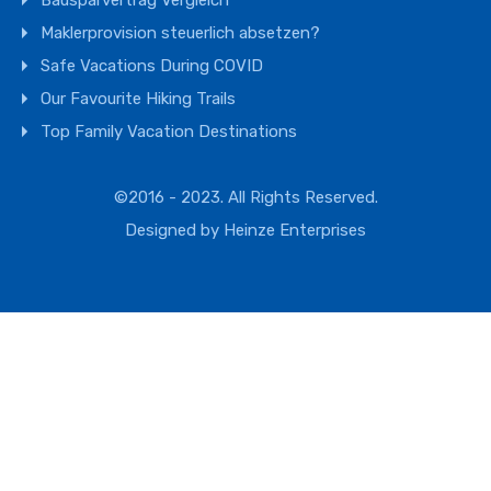
Bausparvertrag Vergleich
Maklerprovision steuerlich absetzen?
Safe Vacations During COVID
Our Favourite Hiking Trails
Top Family Vacation Destinations
©2016 - 2023. All Rights Reserved.
Designed by
Heinze Enterprises