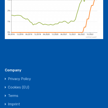
Company
Privacy Policy
Cookies (EU)
Terms
Imprint