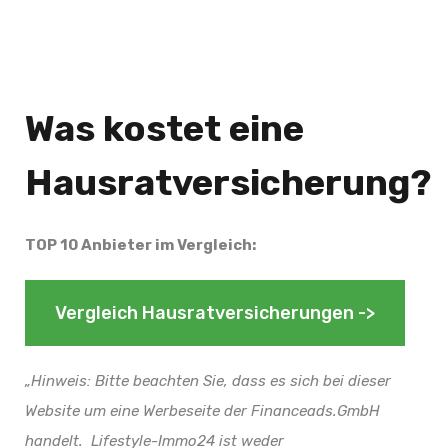
Was kostet eine
Hausratversicherung?
TOP 10 Anbieter im Vergleich:
Vergleich Hausratversicherungen ->
„Hinweis: Bitte beachten Sie, dass es sich bei dieser
Website um eine Werbeseite der Financeads.GmbH
handelt. Lifestyle-Immo24 ist weder