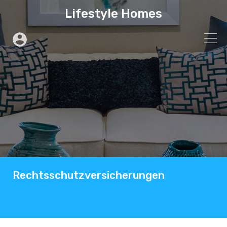
Lifestyle Homes
Rechtsschutzversicherungen