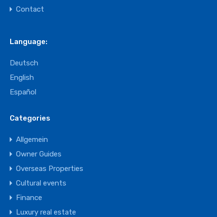
Contact
Language:
Deutsch
English
Español
Categories
Allgemein
Owner Guides
Overseas Properties
Cultural events
Finance
Luxury real estate