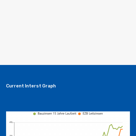
Current Interst Graph