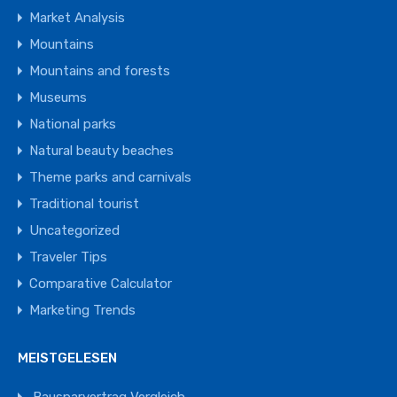
Market Analysis
Mountains
Mountains and forests
Museums
National parks
Natural beauty beaches
Theme parks and carnivals
Traditional tourist
Uncategorized
Traveler Tips
Comparative Calculator
Marketing Trends
MEISTGELESEN