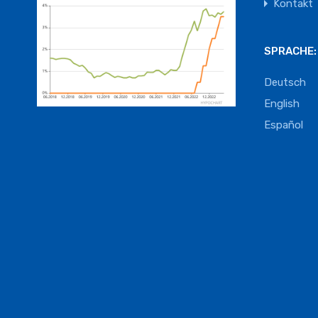
Kontakt
SPRACHE:
Deutsch
English
Español