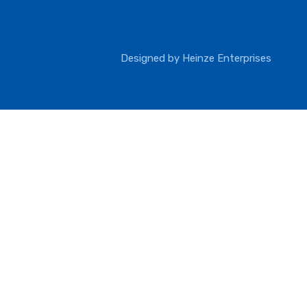
Designed by
Heinze Enterprises