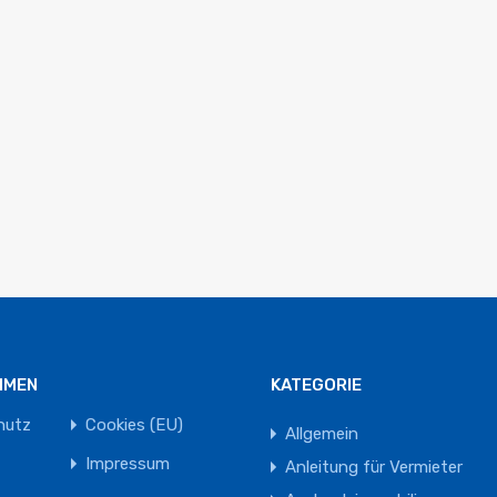
HMEN
KATEGORIE
hutz
Cookies (EU)
Allgemein
Impressum
Anleitung für Vermieter