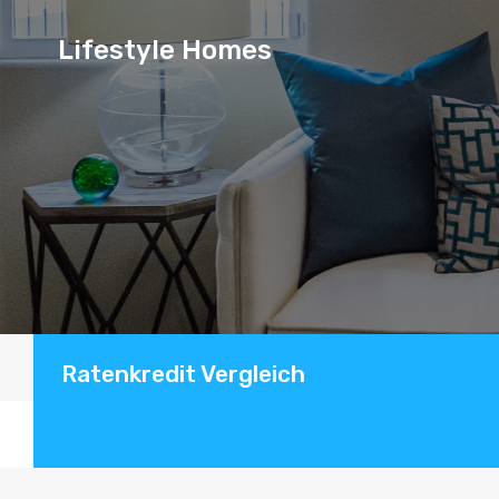
Lifestyle
Lifestyle Homes
Homes
Ratenkredit Vergleich