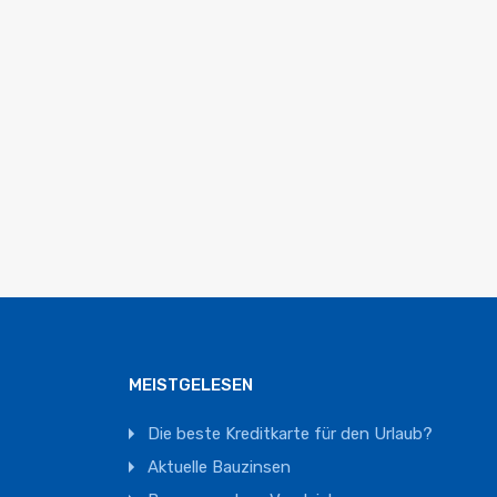
MEISTGELESEN
Die beste Kreditkarte für den Urlaub?
Aktuelle Bauzinsen