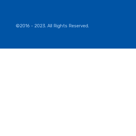
©2016 - 2023. All Rights Reserved.